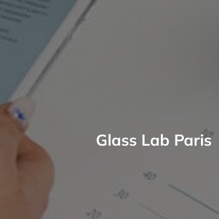
Glass Lab Paris