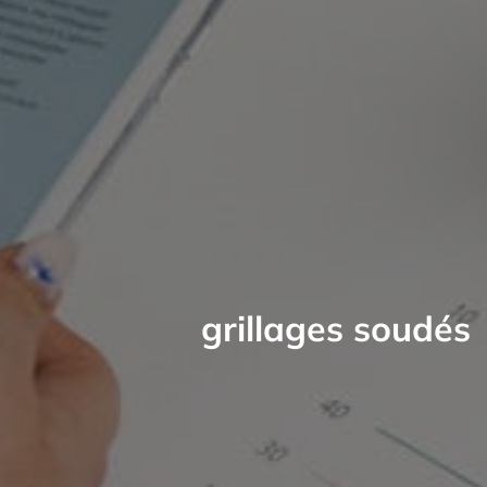
grillages soudés