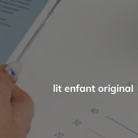
lit enfant original