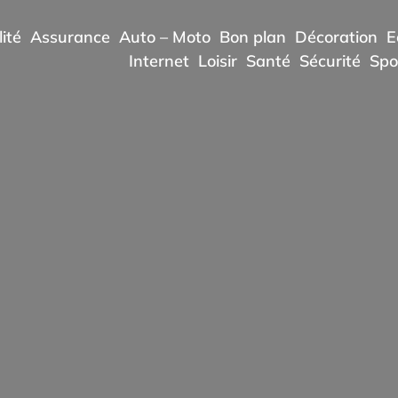
ité
Assurance
Auto – Moto
Bon plan
Décoration
E
Internet
Loisir
Santé
Sécurité
Spo