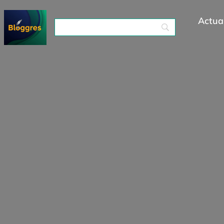
Actual