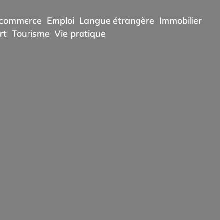
commerce
Emploi
Langue étrangère
Immobilier
rt
Tourisme
Vie pratique