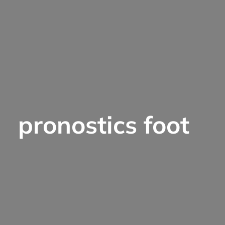
pronostics foot