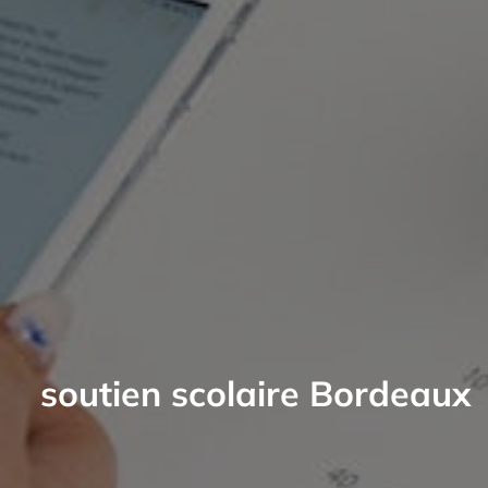
soutien scolaire Bordeaux