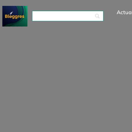
Actual