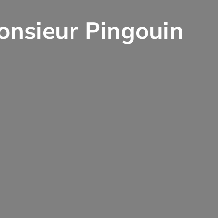
onsieur Pingouin