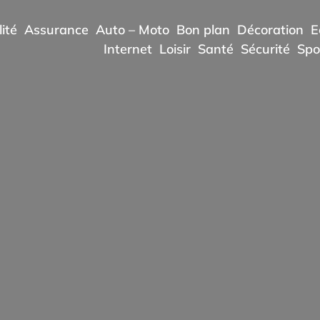
ité
Assurance
Auto – Moto
Bon plan
Décoration
E
Internet
Loisir
Santé
Sécurité
Spo