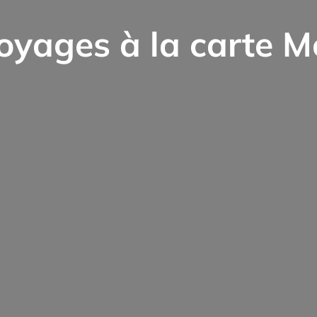
oyages à la carte M