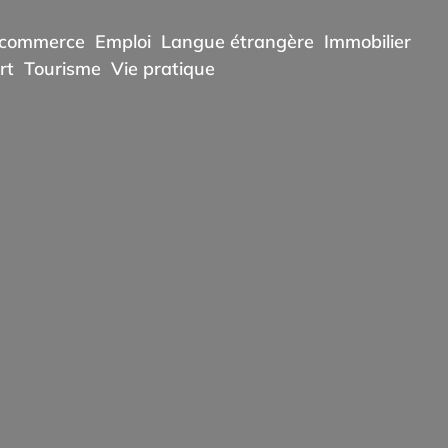
commerce
Emploi
Langue étrangère
Immobilier
rt
Tourisme
Vie pratique