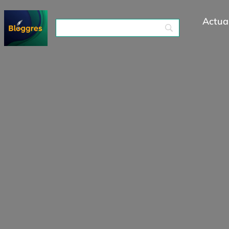
Actual