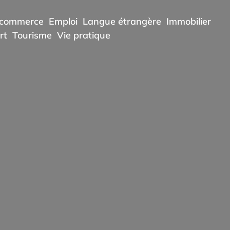
commerce
Emploi
Langue étrangère
Immobilier
rt
Tourisme
Vie pratique