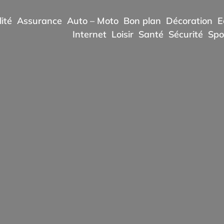
ité
Assurance
Auto – Moto
Bon plan
Décoration
E
Internet
Loisir
Santé
Sécurité
Spo