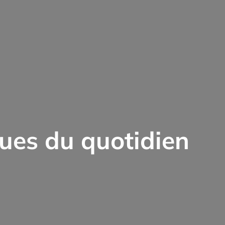
ques du quotidien