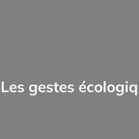
Les gestes écologi