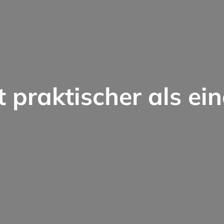
t praktischer als ein