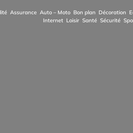
ité
Assurance
Auto – Moto
Bon plan
Décoration
E
Internet
Loisir
Santé
Sécurité
Spo