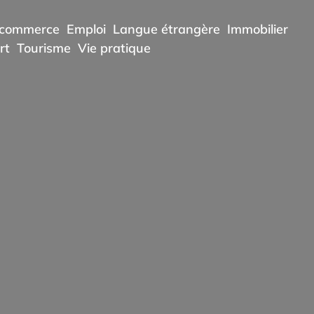
commerce
Emploi
Langue étrangère
Immobilier
rt
Tourisme
Vie pratique