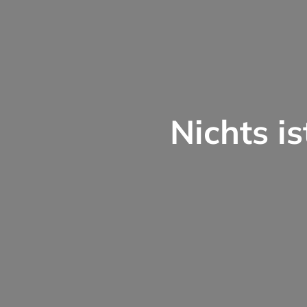
Nichts is