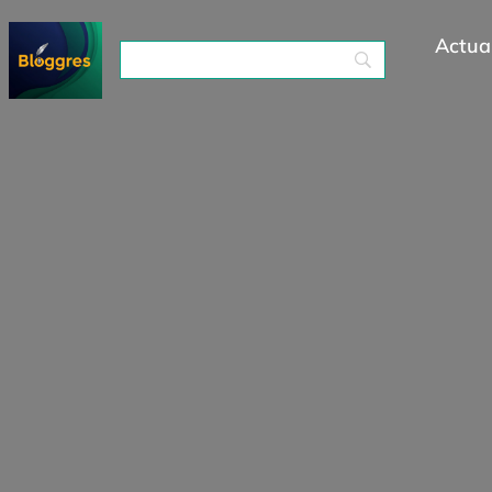
Actual