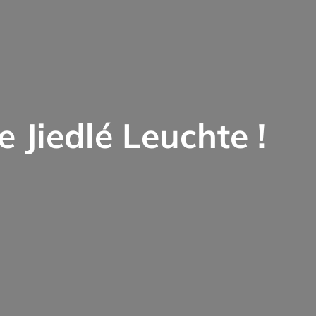
e Jiedlé Leuchte !