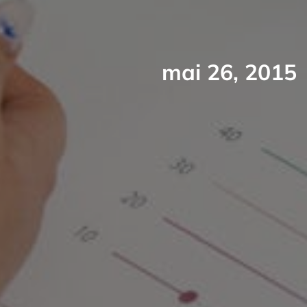
mai 26, 2015